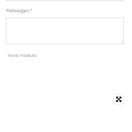
Messaggio *
Invia modulo