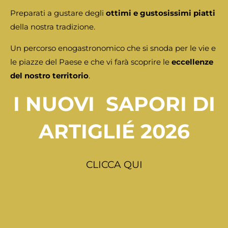
Preparati a gustare degli
ottimi e gustosissimi piatti
della nostra tradizione.
Un percorso enogastronomico che si snoda per le vie e
le piazze del Paese e che vi farà scoprire le
eccellenze
del nostro territorio
.
I NUOVI SAPORI DI
ARTIGLIÉ 2026
CLICCA QUI