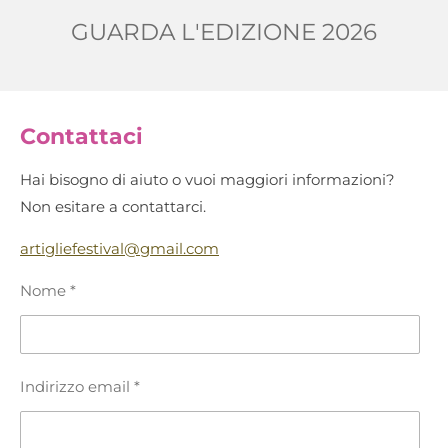
GUARDA L'EDIZIONE 2026
Contattaci
Hai bisogno di aiuto o vuoi maggiori informazioni?
Non esitare a contattarci.
artigliefestival@gmail.com
Nome *
Indirizzo email *