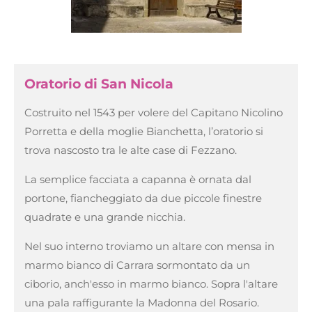
Oratorio di San Nicola
Costruito nel 1543 per volere del Capitano Nicolino
Porretta e della moglie Bianchetta, l’oratorio si
trova nascosto tra le alte case di Fezzano.
La semplice facciata a capanna è ornata dal
portone, fiancheggiato da due piccole finestre
quadrate e una grande nicchia.
Nel suo interno troviamo un altare con mensa in
marmo bianco di Carrara sormontato da un
ciborio, anch'esso in marmo bianco. Sopra l'altare
una pala raffigurante la Madonna del Rosario.