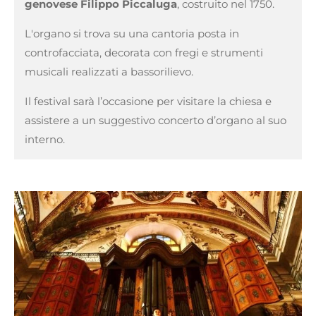
genovese Filippo Piccaluga
, costruito nel 1750.
L'organo si trova su una cantoria posta in
controfacciata, decorata con fregi e strumenti
musicali realizzati a bassorilievo.
Il festival sarà l’occasione per visitare la chiesa e
assistere a un suggestivo concerto d’organo al suo
interno.