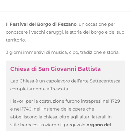
Il
Festival del Borgo di Fezzano
: un’occasione per
conoscere i vecchi caruggi, la storia del borgo e del suo
territorio.
3 giorni immersivi di musica, cibo, tradizione e storia.
Chiesa di San Giovanni Battista
Laq Chiesa è un capolavoro dell’arte Settecentesca
completamente affrescata.
I lavori per la costruzione furono intrapresi nel 1729
e nel 1740; nell'insieme delle opere che
abbelliscono la chiesa, oltre agli altari laterali in
stile barocco, troviamo il pregevole
organo del