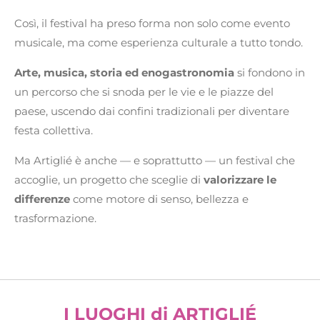
Così, il festival ha preso forma non solo come evento
musicale, ma come esperienza culturale a tutto tondo.
Arte, musica, storia ed enogastronomia
si fondono in
un percorso che si snoda per le vie e le piazze del
paese, uscendo dai confini tradizionali per diventare
festa collettiva.
Ma Artiglié è anche — e soprattutto — un festival che
accoglie, un progetto che sceglie di
valorizzare le
differenze
come motore di senso, bellezza e
trasformazione.
I LUOGHI di ARTIGLIÉ